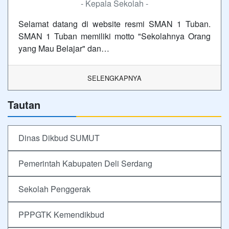
- Kepala Sekolah -
Selamat datang di website resmi SMAN 1 Tuban.
SMAN 1 Tuban memiliki motto "Sekolahnya Orang
yang Mau Belajar" dan…
SELENGKAPNYA
Tautan
Dinas Dikbud SUMUT
Pemerintah Kabupaten Deli Serdang
Sekolah Penggerak
PPPGTK Kemendikbud