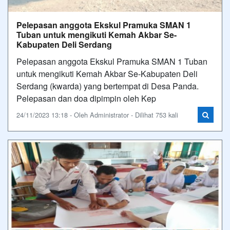
Pelepasan anggota Ekskul Pramuka SMAN 1
Tuban untuk mengikuti Kemah Akbar Se-
Kabupaten Deli Serdang
Pelepasan anggota Ekskul Pramuka SMAN 1 Tuban
untuk mengikuti Kemah Akbar Se-Kabupaten Deli
Serdang (kwarda) yang bertempat di Desa Panda.
Pelepasan dan doa dipimpin oleh Kep
24/11/2023 13:18 - Oleh Administrator - Dilihat 753 kali