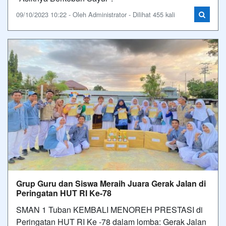
09/10/2023 10:22 - Oleh Administrator - Dilihat 455 kali
Grup Guru dan Siswa Meraih Juara Gerak Jalan di
Peringatan HUT RI Ke-78
SMAN 1 Tuban KEMBALI MENOREH PRESTASI di
Peringatan HUT RI Ke -78 dalam lomba: Gerak Jalan