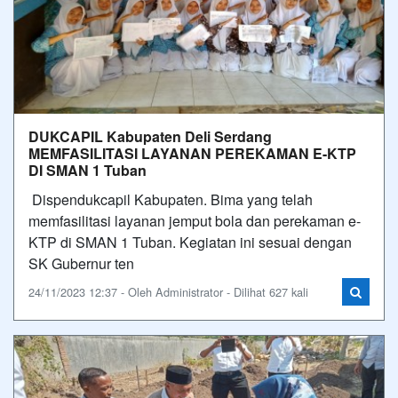
DUKCAPIL Kabupaten Deli Serdang
MEMFASILITASI LAYANAN PEREKAMAN E-KTP
DI SMAN 1 Tuban
Dispendukcapil Kabupaten. Bima yang telah
memfasilitasi layanan jemput bola dan perekaman e-
KTP di SMAN 1 Tuban. Kegiatan ini sesuai dengan
SK Gubernur ten
24/11/2023 12:37 - Oleh Administrator - Dilihat 627 kali