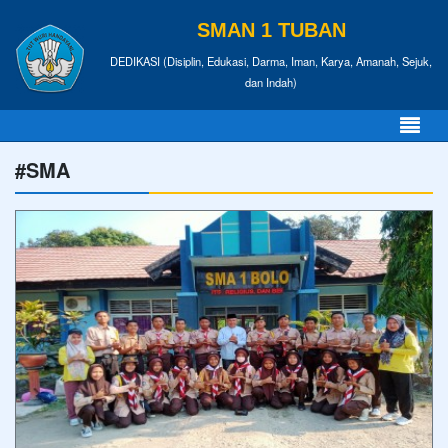
SMAN 1 TUBAN
DEDIKASI (Disiplin, Edukasi, Darma, Iman, Karya, Amanah, Sejuk,
dan Indah)
#SMA