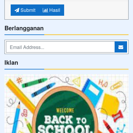
Submit
Hasil
Berlangganan
Iklan