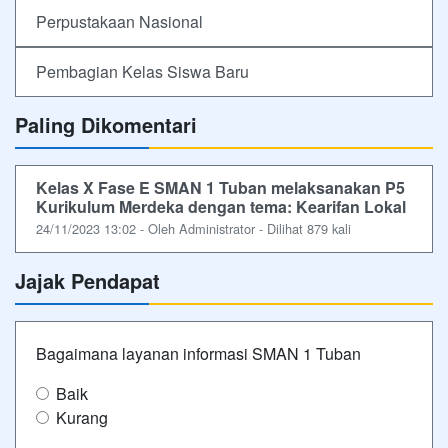
Perpustakaan Nasional
Pembagian Kelas Siswa Baru
Paling Dikomentari
Kelas X Fase E SMAN 1 Tuban melaksanakan P5
Kurikulum Merdeka dengan tema: Kearifan Lokal
24/11/2023 13:02 - Oleh Administrator - Dilihat 879 kali
Jajak Pendapat
Bagaimana layanan informasi SMAN 1 Tuban
Baik
Kurang