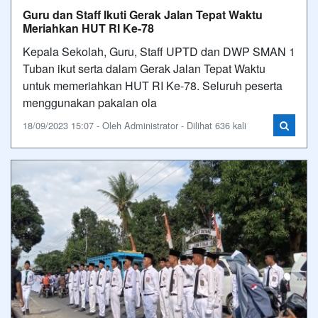
Guru dan Staff Ikuti Gerak Jalan Tepat Waktu
Meriahkan HUT RI Ke-78
Kepala Sekolah, Guru, Staff UPTD dan DWP SMAN 1
Tuban ikut serta dalam Gerak Jalan Tepat Waktu
untuk memeriahkan HUT RI Ke-78. Seluruh peserta
menggunakan pakaian ola
18/09/2023 15:07 - Oleh Administrator - Dilihat 636 kali