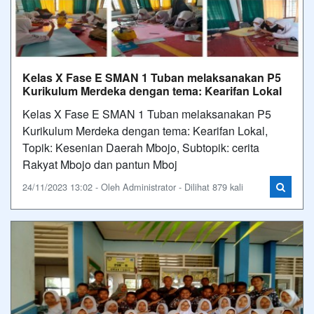
Kelas X Fase E SMAN 1 Tuban melaksanakan P5
Kurikulum Merdeka dengan tema: Kearifan Lokal
Kelas X Fase E SMAN 1 Tuban melaksanakan P5
Kurikulum Merdeka dengan tema: Kearifan Lokal,
Topik: Kesenian Daerah Mbojo, Subtopik: cerita
Rakyat Mbojo dan pantun Mboj
24/11/2023 13:02 - Oleh Administrator - Dilihat 879 kali