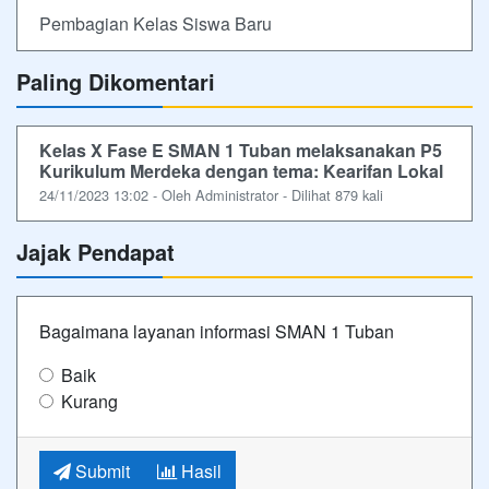
Pembagian Kelas Siswa Baru
Paling Dikomentari
Kelas X Fase E SMAN 1 Tuban melaksanakan P5
Kurikulum Merdeka dengan tema: Kearifan Lokal
24/11/2023 13:02 - Oleh Administrator - Dilihat 879 kali
Jajak Pendapat
Bagaimana layanan informasi SMAN 1 Tuban
Baik
Kurang
Submit
Hasil