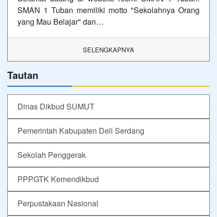
SMAN 1 Tuban memiliki motto "Sekolahnya Orang
yang Mau Belajar" dan…
SELENGKAPNYA
Tautan
Dinas Dikbud SUMUT
Pemerintah Kabupaten Deli Serdang
Sekolah Penggerak
PPPGTK Kemendikbud
Perpustakaan Nasional