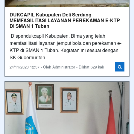
DUKCAPIL Kabupaten Deli Serdang
MEMFASILITASI LAYANAN PEREKAMAN E-KTP
DI SMAN 1 Tuban
Dispendukcapil Kabupaten. Bima yang telah
memfasilitasi layanan jemput bola dan perekaman e-
KTP di SMAN 1 Tuban. Kegiatan ini sesuai dengan
SK Gubernur ten
24/11/2023 12:37 - Oleh Administrator - Dilihat 629 kali