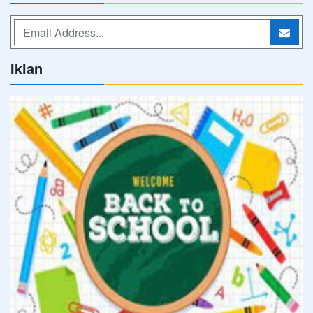
Iklan