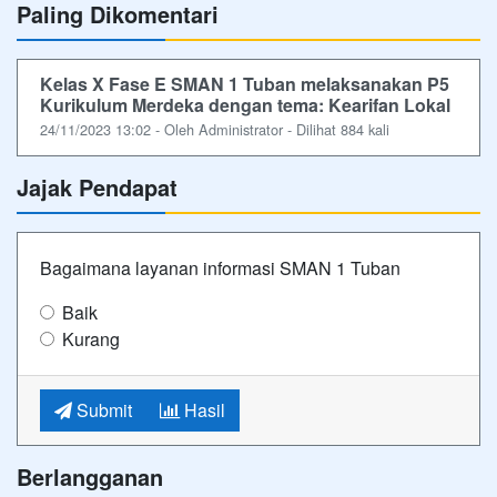
Paling Dikomentari
Kelas X Fase E SMAN 1 Tuban melaksanakan P5
Kurikulum Merdeka dengan tema: Kearifan Lokal
24/11/2023 13:02 - Oleh Administrator - Dilihat 884 kali
Jajak Pendapat
Bagaimana layanan informasi SMAN 1 Tuban
Baik
Kurang
Submit
Hasil
Berlangganan