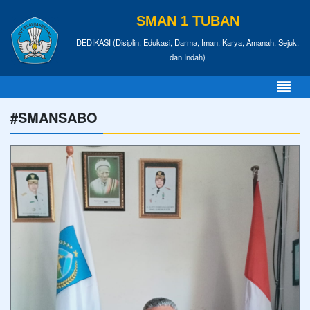
SMAN 1 TUBAN
DEDIKASI (Disiplin, Edukasi, Darma, Iman, Karya, Amanah, Sejuk,
dan Indah)
#SMANSABO