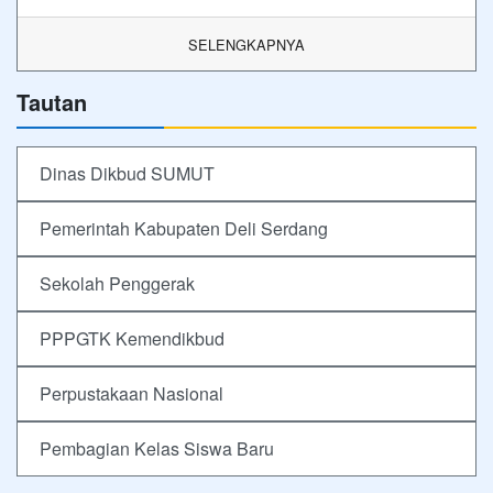
SELENGKAPNYA
Tautan
Dinas Dikbud SUMUT
Pemerintah Kabupaten Deli Serdang
Sekolah Penggerak
PPPGTK Kemendikbud
Perpustakaan Nasional
Pembagian Kelas Siswa Baru