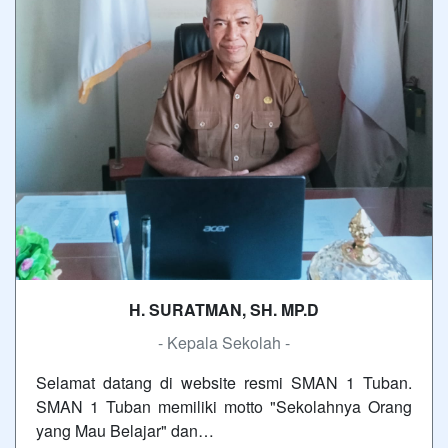
H. SURATMAN, SH. MP.D
- Kepala Sekolah -
Selamat datang di website resmi SMAN 1 Tuban.
SMAN 1 Tuban memiliki motto "Sekolahnya Orang
yang Mau Belajar" dan…