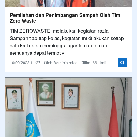
Pemilahan dan Penimbangan Sampah Oleh Tim
Zero Waste
TIM ZEROWASTE melakukan kegiatan razia
Sampah tiap-tiap kelas, kegiatan ini dilakukan setiap
satu kali dalam seminggu, agar teman-teman
semuanya dapat termotiv
16/09/2023 11:37 - Oleh Administrator - Dilihat 661 kali