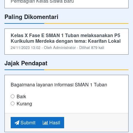
Pembagian Kelas Siswa Baru
Paling Dikomentari
Kelas X Fase E SMAN 1 Tuban melaksanakan P5
Kurikulum Merdeka dengan tema: Kearifan Lokal
24/11/2023 13:02 - Oleh Administrator - Dilihat 879 kali
Jajak Pendapat
Bagaimana layanan informasi SMAN 1 Tuban
Baik
Kurang
Submit
Hasil