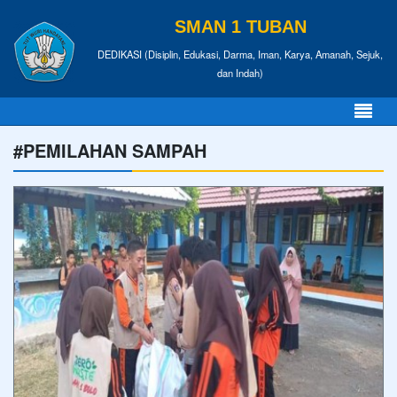
SMAN 1 TUBAN
DEDIKASI (Disiplin, Edukasi, Darma, Iman, Karya, Amanah, Sejuk,
dan Indah)
#PEMILAHAN SAMPAH