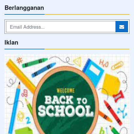
Berlangganan
Iklan