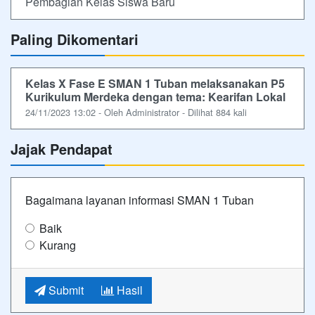
Pembagian Kelas Siswa Baru
Paling Dikomentari
Kelas X Fase E SMAN 1 Tuban melaksanakan P5
Kurikulum Merdeka dengan tema: Kearifan Lokal
24/11/2023 13:02 - Oleh Administrator - Dilihat 884 kali
Jajak Pendapat
Bagaimana layanan informasi SMAN 1 Tuban
Baik
Kurang
Submit
Hasil