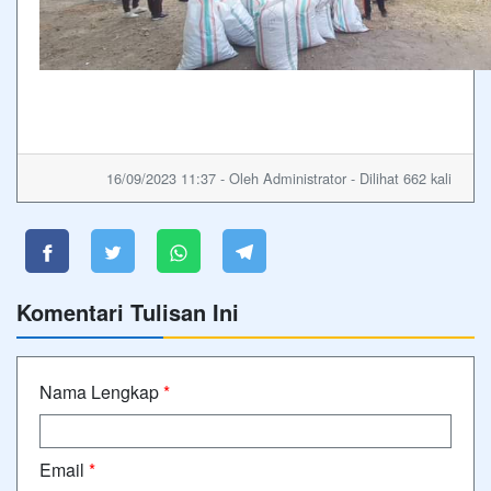
16/09/2023 11:37 - Oleh Administrator - Dilihat 662 kali
Komentari Tulisan Ini
Nama Lengkap
*
Email
*