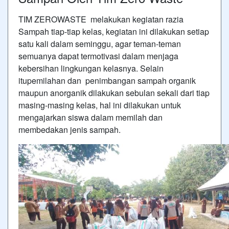
TIM ZEROWASTE melakukan kegiatan razia
Sampah tiap-tiap kelas, kegiatan ini dilakukan setiap
satu kali dalam seminggu, agar teman-teman
semuanya dapat termotivasi dalam menjaga
kebersihan lingkungan kelasnya. Selain
itupemilahan dan penimbangan sampah organik
maupun anorganik dilakukan sebulan sekali dari tiap
masing-masing kelas, hal ini dilakukan untuk
mengajarkan siswa dalam memilah dan
membedakan jenis sampah.