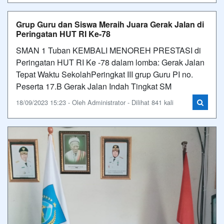
Grup Guru dan Siswa Meraih Juara Gerak Jalan di
Peringatan HUT RI Ke-78
SMAN 1 Tuban KEMBALI MENOREH PRESTASI di
Peringatan HUT RI Ke -78 dalam lomba: Gerak Jalan
Tepat Waktu SekolahPeringkat III grup Guru PI no.
Peserta 17.B Gerak Jalan Indah Tingkat SM
18/09/2023 15:23 - Oleh Administrator - Dilihat 841 kali