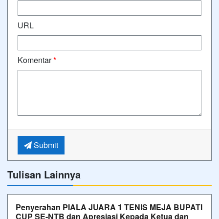
URL
Komentar
*
Submit
Tulisan Lainnya
Penyerahan PIALA JUARA 1 TENIS MEJA BUPATI
CUP SE-NTB dan Apresiasi Kepada Ketua dan