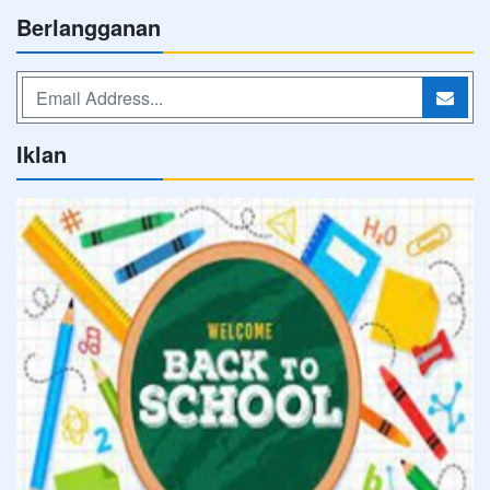
Berlangganan
Iklan