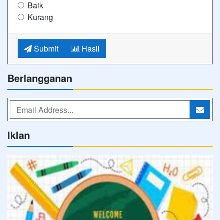
Baik
Kurang
Submit
Hasil
Berlangganan
Iklan