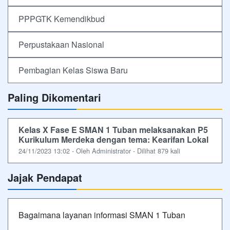
PPPGTK Kemendikbud
Perpustakaan Nasional
Pembagian Kelas Siswa Baru
Paling Dikomentari
Kelas X Fase E SMAN 1 Tuban melaksanakan P5
Kurikulum Merdeka dengan tema: Kearifan Lokal
24/11/2023 13:02 - Oleh Administrator - Dilihat 879 kali
Jajak Pendapat
Bagaimana layanan informasi SMAN 1 Tuban