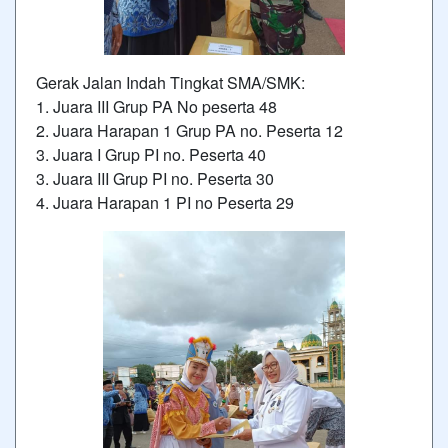
Gerak Jalan Indah Tingkat SMA/SMK:
1. Juara III Grup PA No peserta 48
2. Juara Harapan 1 Grup PA no. Peserta 12
3. Juara I Grup PI no. Peserta 40
3. Juara III Grup PI no. Peserta 30
4. Juara Harapan 1 PI no Peserta 29