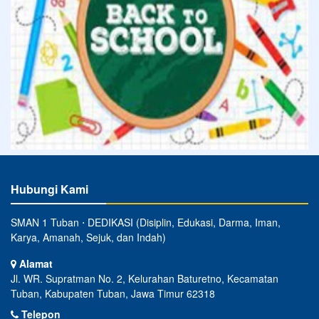
Hubungi Kami
SMAN 1 Tuban ⋅ DEDIKASI (Disiplin, Edukasi, Darma, Iman,
Karya, Amanah, Sejuk, dan Indah)
Alamat
Jl. WR. Supratman No. 2, Kelurahan Baturetno, Kecamatan
Tuban, Kabupaten Tuban, Jawa Timur 62318
Telepon