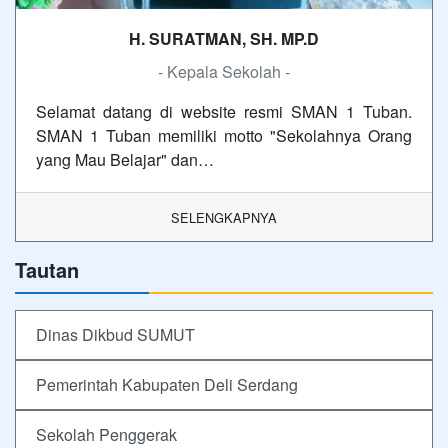
H. SURATMAN, SH. MP.D
- Kepala Sekolah -
Selamat datang di website resmi SMAN 1 Tuban.
SMAN 1 Tuban memiliki motto "Sekolahnya Orang
yang Mau Belajar" dan…
SELENGKAPNYA
Tautan
Dinas Dikbud SUMUT
Pemerintah Kabupaten Deli Serdang
Sekolah Penggerak