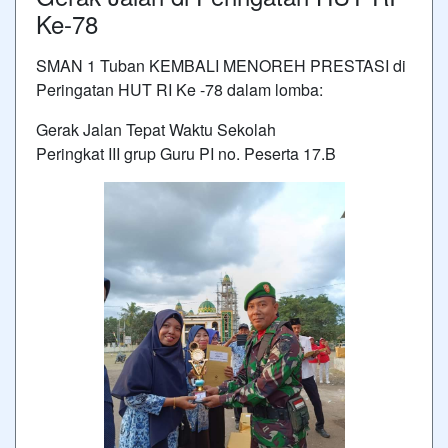
Ke-78
SMAN 1 Tuban KEMBALI MENOREH PRESTASI di
Peringatan HUT RI Ke -78 dalam lomba:
Gerak Jalan Tepat Waktu Sekolah
Peringkat III grup Guru PI no. Peserta 17.B