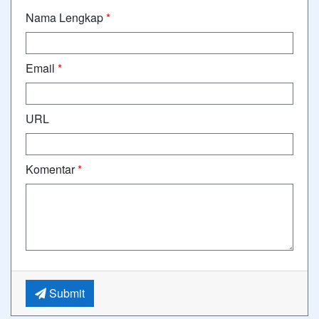
Nama Lengkap
*
Email
*
URL
Komentar
*
Submit