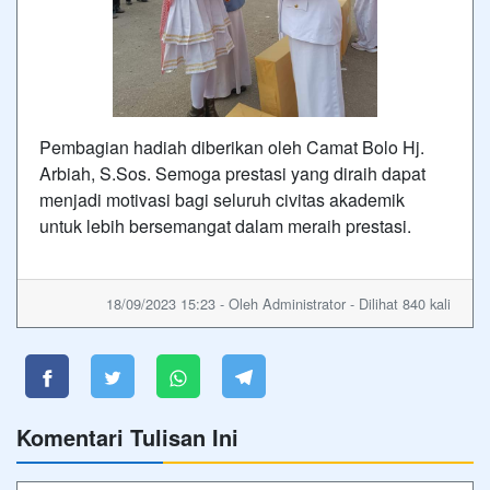
Pembagian hadiah diberikan oleh Camat Bolo Hj.
Arbiah, S.Sos. Semoga prestasi yang diraih dapat
menjadi motivasi bagi seluruh civitas akademik
untuk lebih bersemangat dalam meraih prestasi.
18/09/2023 15:23 - Oleh Administrator - Dilihat 840 kali
Komentari Tulisan Ini