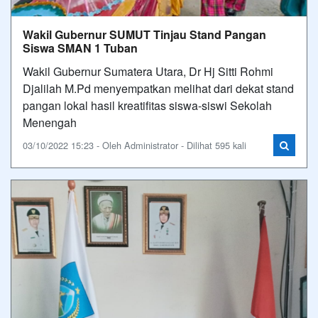
Wakil Gubernur SUMUT Tinjau Stand Pangan
Siswa SMAN 1 Tuban
Wakil Gubernur Sumatera Utara, Dr Hj Sitti Rohmi
Djalilah M.Pd menyempatkan melihat dari dekat stand
pangan lokal hasil kreatifitas siswa-siswi Sekolah
Menengah
03/10/2022 15:23 - Oleh Administrator - Dilihat 595 kali