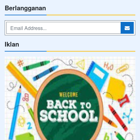
Berlangganan
Iklan