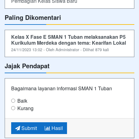
Pembagian Kelas Siswa Baru
Paling Dikomentari
Kelas X Fase E SMAN 1 Tuban melaksanakan P5
Kurikulum Merdeka dengan tema: Kearifan Lokal
24/11/2023 13:02 - Oleh Administrator - Dilihat 879 kali
Jajak Pendapat
Bagaimana layanan informasi SMAN 1 Tuban
Baik
Kurang
Submit
Hasil