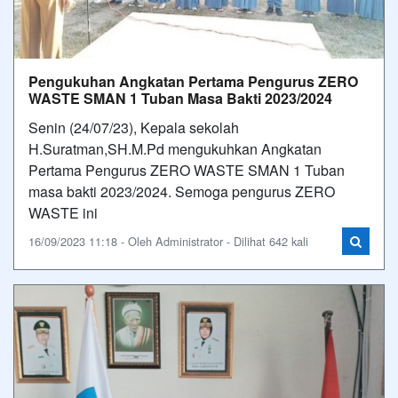
Pengukuhan Angkatan Pertama Pengurus ZERO
WASTE SMAN 1 Tuban Masa Bakti 2023/2024
Senin (24/07/23), Kepala sekolah
H.Suratman,SH.M.Pd mengukuhkan Angkatan
Pertama Pengurus ZERO WASTE SMAN 1 Tuban
masa bakti 2023/2024. Semoga pengurus ZERO
WASTE ini
16/09/2023 11:18 - Oleh Administrator - Dilihat 642 kali