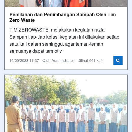
Pemilahan dan Penimbangan Sampah Oleh Tim
Zero Waste
TIM ZEROWASTE melakukan kegiatan razia
Sampah tiap-tiap kelas, kegiatan ini dilakukan setiap
satu kali dalam seminggu, agar teman-teman
semuanya dapat termotiv
16/09/2023 11:37 - Oleh Administrator - Dilihat 661 kali