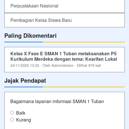
Perpustakaan Nasional
Pembagian Kelas Siswa Baru
Paling Dikomentari
Kelas X Fase E SMAN 1 Tuban melaksanakan P5
Kurikulum Merdeka dengan tema: Kearifan Lokal
24/11/2023 13:02 - Oleh Administrator - Dilihat 879 kali
Jajak Pendapat
Bagaimana layanan informasi SMAN 1 Tuban
Baik
Kurang