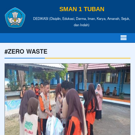
SMAN 1 TUBAN
DEDIKASI (Disiplin, Edukasi, Darma, Iman, Karya, Amanah, Sejuk,
dan Indah)
#ZERO WASTE