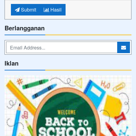
Submit
Hasil
Berlangganan
Iklan