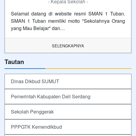
- Kepala Sekolah -
Selamat datang di website resmi SMAN 1 Tuban.
SMAN 1 Tuban memiliki motto "Sekolahnya Orang
yang Mau Belajar" dan…
SELENGKAPNYA
Tautan
Dinas Dikbud SUMUT
Pemerintah Kabupaten Deli Serdang
Sekolah Penggerak
PPPGTK Kemendikbud