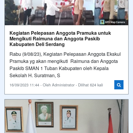
Kegiatan Pelepasan Anggota Pramuka untuk
Mengikuti Raimuna dan Anggota Paskib
Kabupaten Deli Serdang
Rabu (9/08/23), Kegiatan Pelepasan Anggota Ekskul
Pramuka yg akan mengikuti Raimuna dan Anggota
Paskib SMAN 1 Tuban Kabupaten oleh Kepala
Sekolah H. Suratman, S
16/09/2023 11:44 - Oleh Administrator - Dilihat 624 kali