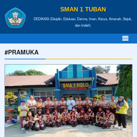
SMAN 1 TUBAN
DEDIKASI (Disiplin, Edukasi, Darma, Iman, Karya, Amanah, Sejuk,
dan Indah)
#PRAMUKA