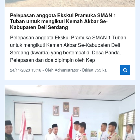
Pelepasan anggota Ekskul Pramuka SMAN 1
Tuban untuk mengikuti Kemah Akbar Se-
Kabupaten Deli Serdang
Pelepasan anggota Ekskul Pramuka SMAN 1 Tuban
untuk mengikuti Kemah Akbar Se-Kabupaten Deli
Serdang (kwarda) yang bertempat di Desa Panda.
Pelepasan dan doa dipimpin oleh Kep
24/11/2023 13:18 - Oleh Administrator - Dilihat 753 kali