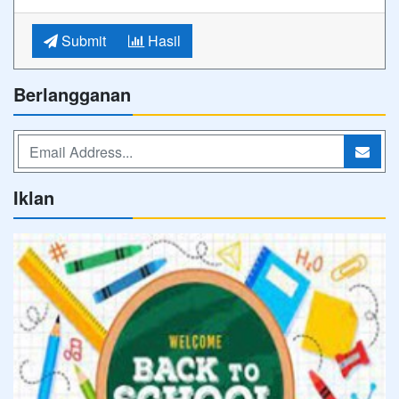
Submit
Hasil
Berlangganan
Iklan