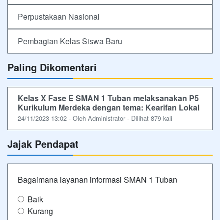
Perpustakaan Nasional
Pembagian Kelas Siswa Baru
Paling Dikomentari
Kelas X Fase E SMAN 1 Tuban melaksanakan P5
Kurikulum Merdeka dengan tema: Kearifan Lokal
24/11/2023 13:02 - Oleh Administrator - Dilihat 879 kali
Jajak Pendapat
Bagaimana layanan informasi SMAN 1 Tuban
Baik
Kurang