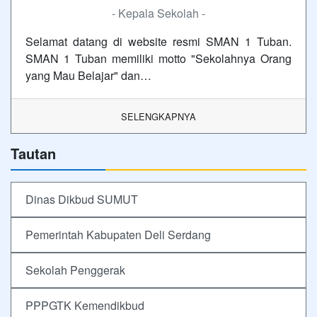
- Kepala Sekolah -
Selamat datang di website resmi SMAN 1 Tuban.
SMAN 1 Tuban memiliki motto "Sekolahnya Orang
yang Mau Belajar" dan…
SELENGKAPNYA
Tautan
Dinas Dikbud SUMUT
Pemerintah Kabupaten Deli Serdang
Sekolah Penggerak
PPPGTK Kemendikbud