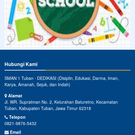
Hubungi Kami
SMAN 1 Tuban ⋅ DEDIKASI (Disiplin, Edukasi, Darma, Iman,
Karya, Amanah, Sejuk, dan Indah)
Alamat
Jl. WR. Supratman No. 2, Kelurahan Baturetno, Kecamatan
Tuban, Kabupaten Tuban, Jawa Timur 62318
Telepon
0821-9876-5432
Email