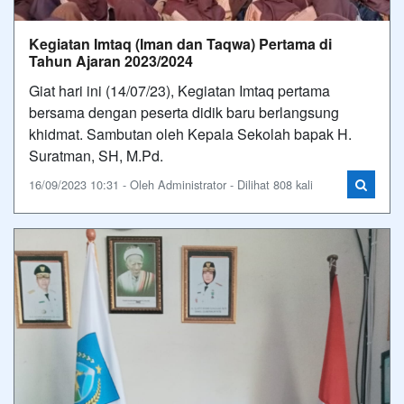
Kegiatan Imtaq (Iman dan Taqwa) Pertama di
Tahun Ajaran 2023/2024
Giat hari ini (14/07/23), Kegiatan Imtaq pertama
bersama dengan peserta didik baru berlangsung
khidmat. Sambutan oleh Kepala Sekolah bapak H.
Suratman, SH, M.Pd.
16/09/2023 10:31 - Oleh Administrator - Dilihat 808 kali