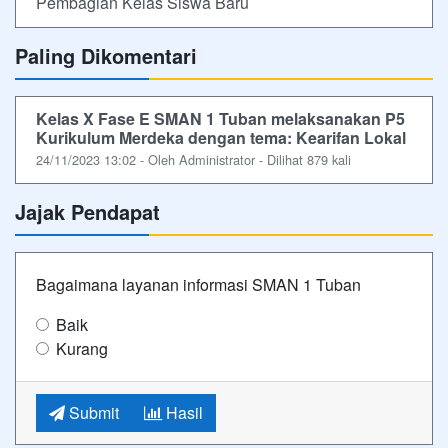
Pembagian Kelas Siswa Baru
Paling Dikomentari
Kelas X Fase E SMAN 1 Tuban melaksanakan P5
Kurikulum Merdeka dengan tema: Kearifan Lokal
24/11/2023 13:02 - Oleh Administrator - Dilihat 879 kali
Jajak Pendapat
Bagaimana layanan informasi SMAN 1 Tuban
Baik
Kurang
Submit
Hasil