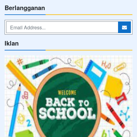
Berlangganan
Iklan