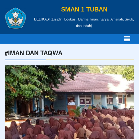
SMAN 1 TUBAN
DEDIKASI (Disiplin, Edukasi, Darma, Iman, Karya, Amanah, Sejuk,
dan Indah)
#IMAN DAN TAQWA