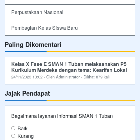
Perpustakaan Nasional
Pembagian Kelas Siswa Baru
Paling Dikomentari
Kelas X Fase E SMAN 1 Tuban melaksanakan P5
Kurikulum Merdeka dengan tema: Kearifan Lokal
24/11/2023 13:02 - Oleh Administrator - Dilihat 879 kali
Jajak Pendapat
Bagaimana layanan informasi SMAN 1 Tuban
Baik
Kurang