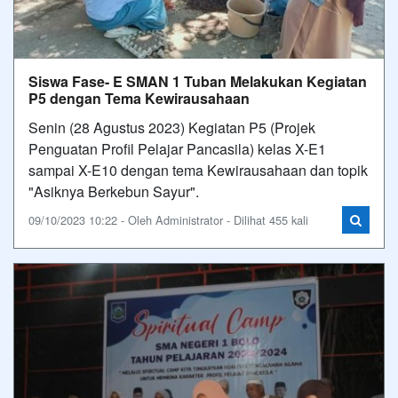
Siswa Fase- E SMAN 1 Tuban Melakukan Kegiatan
P5 dengan Tema Kewirausahaan
Senin (28 Agustus 2023) Kegiatan P5 (Projek
Penguatan Profil Pelajar Pancasila) kelas X-E1
sampai X-E10 dengan tema Kewirausahaan dan topik
"Asiknya Berkebun Sayur".
09/10/2023 10:22 - Oleh Administrator - Dilihat 455 kali