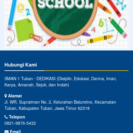
Hubungi Kami
SMAN 1 Tuban ⋅ DEDIKASI (Disiplin, Edukasi, Darma, Iman,
Karya, Amanah, Sejuk, dan Indah)
Alamat
Jl. WR. Supratman No. 2, Kelurahan Baturetno, Kecamatan
Tuban, Kabupaten Tuban, Jawa Timur 62318
Telepon
0821-9876-5432
Email