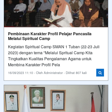
Pembinaan Karakter Profil Pelajar Pancasila
Melalui Spiritual Camp
Kegiatan Spiritual Camp SMAN 1 Tuban (22-23 Juli
2023) dengan tema "Melalui Spritual Camp Kita
Tingkatkan Kualitas Pengalaman Agama untuk
Membina Karakter Profil Pela
16/09/2023 11:10 - Oleh Administrator - Dilihat 807 kali