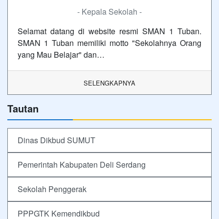
- Kepala Sekolah -
Selamat datang di website resmi SMAN 1 Tuban.
SMAN 1 Tuban memiliki motto "Sekolahnya Orang
yang Mau Belajar" dan…
SELENGKAPNYA
Tautan
Dinas Dikbud SUMUT
Pemerintah Kabupaten Deli Serdang
Sekolah Penggerak
PPPGTK Kemendikbud