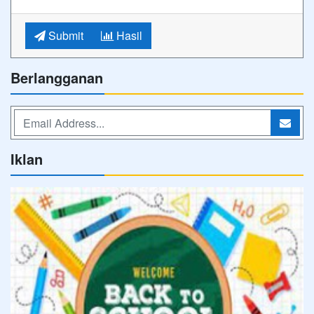
Submit
Hasil
Berlangganan
Iklan