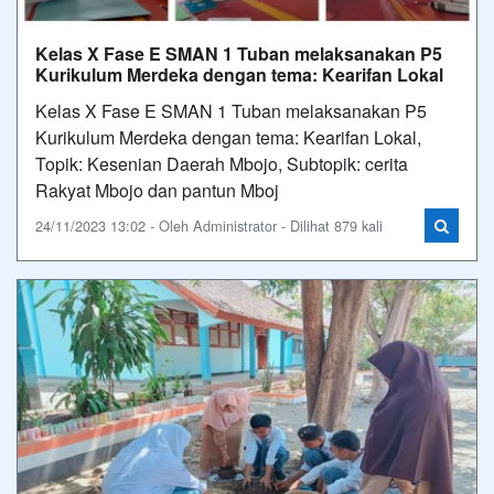
Kelas X Fase E SMAN 1 Tuban melaksanakan P5
Kurikulum Merdeka dengan tema: Kearifan Lokal
Kelas X Fase E SMAN 1 Tuban melaksanakan P5
Kurikulum Merdeka dengan tema: Kearifan Lokal,
Topik: Kesenian Daerah Mbojo, Subtopik: cerita
Rakyat Mbojo dan pantun Mboj
24/11/2023 13:02 - Oleh Administrator - Dilihat 879 kali