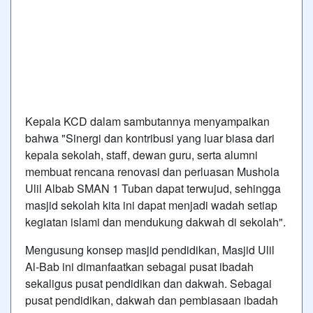
Kepala KCD dalam sambutannya menyampaikan
bahwa "Sinergi dan kontribusi yang luar biasa dari
kepala sekolah, staff, dewan guru, serta alumni
membuat rencana renovasi dan perluasan Mushola
Ulil Albab SMAN 1 Tuban dapat terwujud, sehingga
masjid sekolah kita ini dapat menjadi wadah setiap
kegiatan islami dan mendukung dakwah di sekolah".
Mengusung konsep masjid pendidikan, Masjid Ulil
Al-Bab ini dimanfaatkan sebagai pusat ibadah
sekaligus pusat pendidikan dan dakwah. Sebagai
pusat pendidikan, dakwah dan pembiasaan ibadah