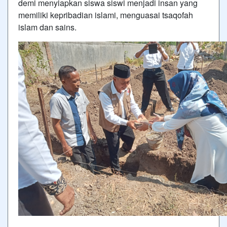
demi menyiapkan siswa siswi menjadi insan yang
memiliki kepribadian islami, menguasai tsaqofah
islam dan sains.