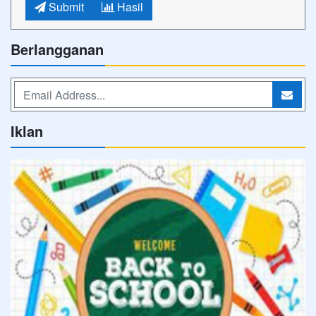
Submit
Hasil
Berlangganan
Iklan