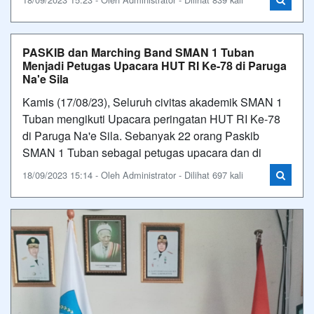
PASKIB dan Marching Band SMAN 1 Tuban
Menjadi Petugas Upacara HUT RI Ke-78 di Paruga
Na'e Sila
Kamis (17/08/23), Seluruh civitas akademik SMAN 1
Tuban mengikuti Upacara peringatan HUT RI Ke-78
di Paruga Na'e Sila. Sebanyak 22 orang Paskib
SMAN 1 Tuban sebagai petugas upacara dan di
18/09/2023 15:14 - Oleh Administrator - Dilihat 697 kali