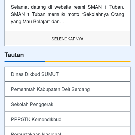
Selamat datang di website resmi SMAN 1 Tuban.
SMAN 1 Tuban memiliki motto "Sekolahnya Orang
yang Mau Belajar" dan…
SELENGKAPNYA
Tautan
Dinas Dikbud SUMUT
Pemerintah Kabupaten Deli Serdang
Sekolah Penggerak
PPPGTK Kemendikbud
Perpustakaan Nasional