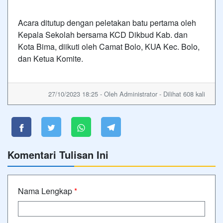
Acara ditutup dengan peletakan batu pertama oleh
Kepala Sekolah bersama KCD Dikbud Kab. dan
Kota Bima, diikuti oleh Camat Bolo, KUA Kec. Bolo,
dan Ketua Komite.
27/10/2023 18:25 - Oleh Administrator - Dilihat 608 kali
Komentari Tulisan Ini
Nama Lengkap
*