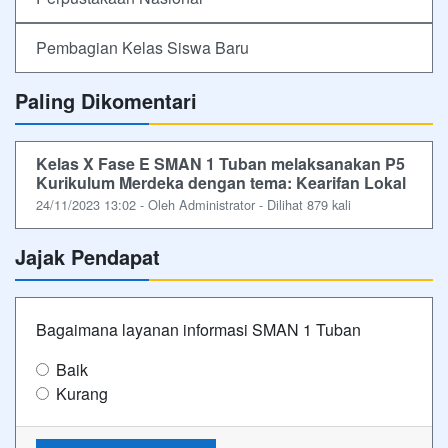
Pembagian Kelas Siswa Baru
Paling Dikomentari
Kelas X Fase E SMAN 1 Tuban melaksanakan P5
Kurikulum Merdeka dengan tema: Kearifan Lokal
24/11/2023 13:02 - Oleh Administrator - Dilihat 879 kali
Jajak Pendapat
Bagaimana layanan informasi SMAN 1 Tuban
Baik
Kurang