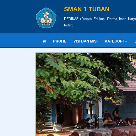
SMAN 1 TUBAN
DEDIKASI (Disiplin, Edukasi, Darma, Iman, Kary
Indah)
PROFIL
VISI DAN MISI
KATEGORI