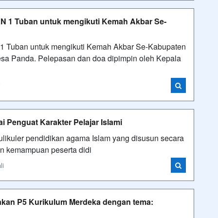
N 1 Tuban untuk mengikuti Kemah Akbar Se-
1 Tuban untuk mengikuti Kemah Akbar Se-Kabupaten
esa Panda. Pelepasan dan doa dipimpin oleh Kepala
i
 Penguat Karakter Pelajar Islami
ulikuler pendidikan agama Islam yang disusun secara
kan kemampuan peserta didi
li
akan P5 Kurikulum Merdeka dengan tema: