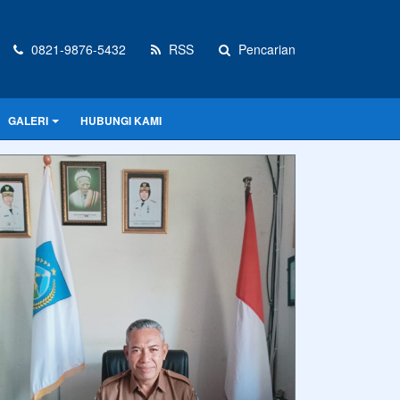
0821-9876-5432
RSS
Pencarian
GALERI
HUBUNGI KAMI