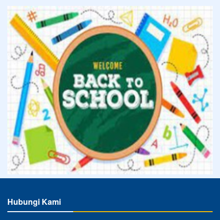
Hubungi Kami