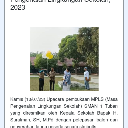
2023
Kamis (13/07/23) Upacara pembukaan MPLS (Masa
Pengenalan Lingkungan Sekolah) SMAN 1 Tuban
yang diresmikan oleh Kepala Sekolah Bapak H.
Suratman, SH, M.Pd dengan pelepasan balon dan
penyerahan tanda peserta secara simbolis.