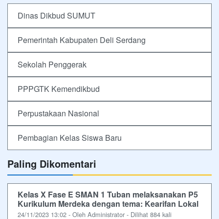
Dinas Dikbud SUMUT
Pemerintah Kabupaten Deli Serdang
Sekolah Penggerak
PPPGTK Kemendikbud
Perpustakaan Nasional
Pembagian Kelas Siswa Baru
Paling Dikomentari
Kelas X Fase E SMAN 1 Tuban melaksanakan P5
Kurikulum Merdeka dengan tema: Kearifan Lokal
24/11/2023 13:02 - Oleh Administrator - Dilihat 884 kali