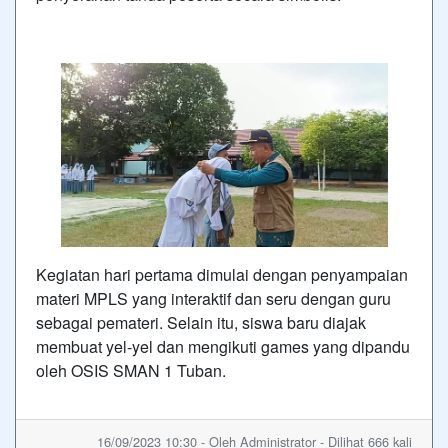
Kegiatan hari pertama dimulai dengan penyampaian
materi MPLS yang interaktif dan seru dengan guru
sebagai pemateri. Selain itu, siswa baru diajak
membuat yel-yel dan mengikuti games yang dipandu
oleh OSIS SMAN 1 Tuban.
16/09/2023 10:30 - Oleh Administrator - Dilihat 666 kali