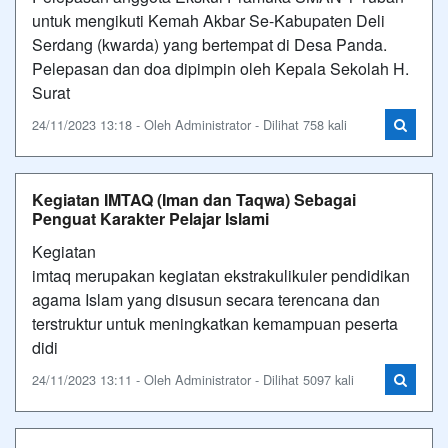
untuk mengikuti Kemah Akbar Se-Kabupaten Deli
Serdang (kwarda) yang bertempat di Desa Panda.
Pelepasan dan doa dipimpin oleh Kepala Sekolah H.
Surat
24/11/2023 13:18 - Oleh Administrator - Dilihat 758 kali
Kegiatan IMTAQ (Iman dan Taqwa) Sebagai
Penguat Karakter Pelajar Islami
Kegiatan
imtaq merupakan kegiatan ekstrakulikuler pendidikan
agama Islam yang disusun secara terencana dan
terstruktur untuk meningkatkan kemampuan peserta
didi
24/11/2023 13:11 - Oleh Administrator - Dilihat 5097 kali