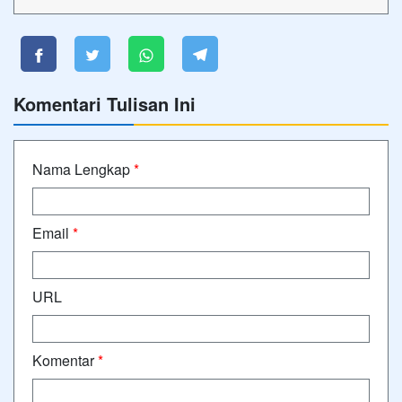
Komentari Tulisan Ini
Nama Lengkap
*
Email
*
URL
Komentar
*