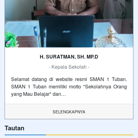
H. SURATMAN, SH. MP.D
- Kepala Sekolah -
Selamat datang di website resmi SMAN 1 Tuban.
SMAN 1 Tuban memiliki motto "Sekolahnya Orang
yang Mau Belajar" dan…
SELENGKAPNYA
Tautan