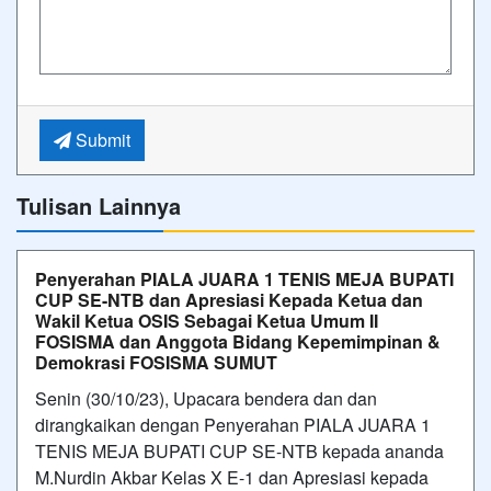
Submit
Tulisan Lainnya
Penyerahan PIALA JUARA 1 TENIS MEJA BUPATI
CUP SE-NTB dan Apresiasi Kepada Ketua dan
Wakil Ketua OSIS Sebagai Ketua Umum II
FOSISMA dan Anggota Bidang Kepemimpinan &
Demokrasi FOSISMA SUMUT
Senin (30/10/23), Upacara bendera dan dan
dirangkaikan dengan Penyerahan PIALA JUARA 1
TENIS MEJA BUPATI CUP SE-NTB kepada ananda
M.Nurdin Akbar Kelas X E-1 dan Apresiasi kepada