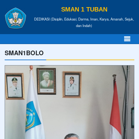
SMAN 1 TUBAN
DEDIKASI (Disiplin, Edukasi, Darma, Iman, Karya, Amanah, Sejuk,
dan Indah)
SMAN1BOLO