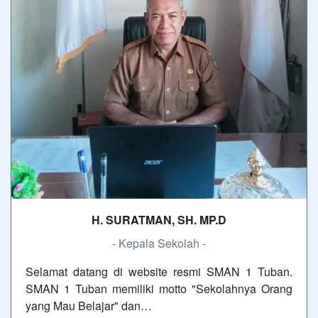
H. SURATMAN, SH. MP.D
- Kepala Sekolah -
Selamat datang di website resmi SMAN 1 Tuban.
SMAN 1 Tuban memiliki motto "Sekolahnya Orang
yang Mau Belajar" dan…