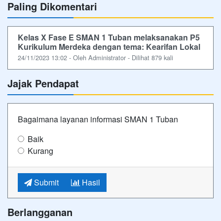
Paling Dikomentari
Kelas X Fase E SMAN 1 Tuban melaksanakan P5
Kurikulum Merdeka dengan tema: Kearifan Lokal
24/11/2023 13:02 - Oleh Administrator - Dilihat 879 kali
Jajak Pendapat
Bagaimana layanan informasi SMAN 1 Tuban
Baik
Kurang
Submit
Hasil
Berlangganan