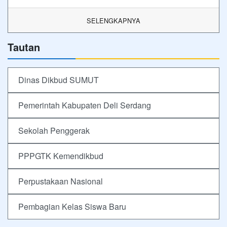
SELENGKAPNYA
Tautan
Dinas Dikbud SUMUT
Pemerintah Kabupaten Deli Serdang
Sekolah Penggerak
PPPGTK Kemendikbud
Perpustakaan Nasional
Pembagian Kelas Siswa Baru