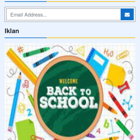
Iklan